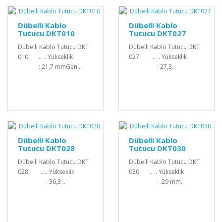
Dübelli Kablo
Dübelli Kablo
Tutucu DKT010
Tutucu DKT027
Dübelli Kablo Tutucu DKT
Dübelli Kablo Tutucu DKT
010 .. .. Yükseklik
027 .. .. Yükseklik
: 21,7 mmGeni..
: 27,3..
Dübelli Kablo
Dübelli Kablo
Tutucu DKT028
Tutucu DKT030
Dübelli Kablo Tutucu DKT
Dübelli Kablo Tutucu DKT
028 .. .. Yükseklik
030 .. .. Yükseklik
: 36,3 ..
: 29 mm..