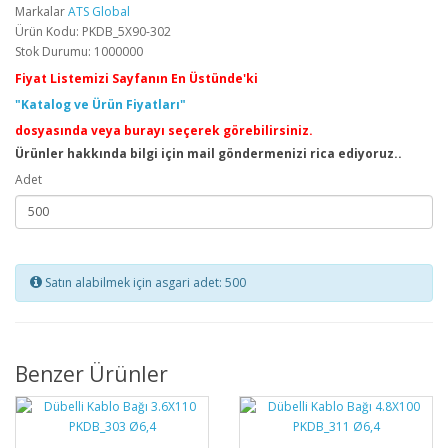
Markalar
ATS Global
Ürün Kodu: PKDB_5X90-302
Stok Durumu: 1000000
Fiyat Listemizi Sayfanın En Üstünde'ki
"Katalog ve Ürün Fiyatları"
dosyasında veya burayı seçerek görebilirsiniz.
Ürünler hakkında bilgi için mail göndermenizi rica ediyoruz..
Adet
Satın alabilmek için asgari adet: 500
Benzer Ürünler