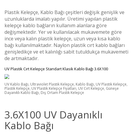
Plastik Kelepçe, Kablo Bağı çeşitleri değişik genişlik ve
uzunluklarda imalatı yapılır. Üretimi yapılan plastik
kelepçe kablo bağların kullanım alanlara göre
değişmektedir. Yer ve kullanılacak mukavemete göre
ince veya kalın plastik kelepçe, uzun veya kısa kablo
bağı kullanılmaktadır. Naylon plastik cırt kablo bağları
genişledikçe ve et kalınlığı sabit tutuldukça mukavemeti
de artmaktadır.
UV Plastik Cırt Kelepçe Standart Klasik Kablo Bağı 3.6X100
UV Kablo Bağı, Ultraviolet Plastik Kelepçe, Kablo Bağı, UV Plastik Kelepçe,
Plastik Kelepçe, UV Plastik Kelepçe Fiyatları, UV Cırt Kelepçe, Güneşe
Dayanıklı Kablo Bağı, Dış Ortam Plastik Kelepçe
3.6X100 UV Dayanıklı
Kablo Bağı