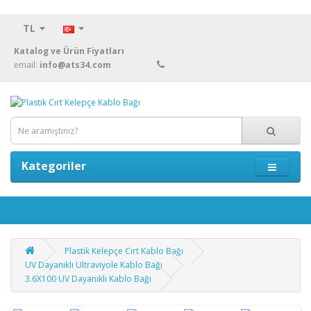
TL
Katalog ve Ürün Fiyatları
email:
info@ats34.com
Kategoriler
Plastik Kelepçe Cırt Kablo Bağı
UV Dayanıklı Ultraviyole Kablo Bağı
3.6X100 UV Dayanıklı Kablo Bağı