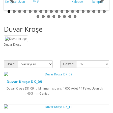
Duvar Kroşe
Duvar Kroşe
Sırala:
Göster:
Duvar Kroşe DK_09
Duvar Kroşe DK_09.. .. Minimum sipariş 1000 Adet / 4 Paket Uzunluk
: 46,5 mmGeniş..