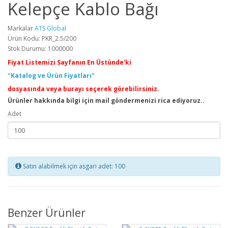
Kelepçe Kablo Bağı
Markalar
ATS Global
Ürün Kodu: PKR_2.5/200
Stok Durumu: 1000000
Fiyat Listemizi Sayfanın En Üstünde'ki
"Katalog ve Ürün Fiyatları"
dosyasında veya burayı seçerek görebilirsiniz.
Ürünler hakkında bilgi için mail göndermenizi rica ediyoruz..
Adet
Satın alabilmek için asgari adet: 100
Benzer Ürünler