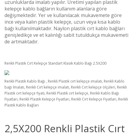
uzunluklarda imalatı yapılır. Üretimi yapılan plastik
kelepçe kablo bağların kullanım alanlara göre
değişmektedir. Yer ve kullanılacak mukavemete göre
ince veya kalın plastik kelepçe, uzun veya kısa kablo
bağı kullanılmaktadır. Naylon plastik cırt kablo bağları
genişledikçe ve et kalınlığı sabit tutuldukça mukavemeti
de artmaktadır.
Renkli Plastik Cırt Kelepçe Standart Klasik Kablo Bağı 2.5X200
Renkli Plastik Kablo Bağı , Renkli Plastik cırt kelepçe imalatı, Renkli Kablo
bağı İmalatı, Renkli Cırt kelepçe imalatı, Renkli Cırt kelepçe ölçüleri, Renkli
Plastik cırt kelepçe fiyatı, Renkli Plastik cırt kelepçe, Renkli Kablo Bağı
Fiyatları, Renkli Plastik Kelepçe Fiyatları, Renkli Cırt Kelepçe Fiyatları, Renkli
Plastik Kablo Bağları
2,5X200 Renkli Plastik Cırt