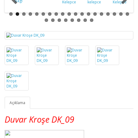
Açıklama
Duvar Kroşe DK_09